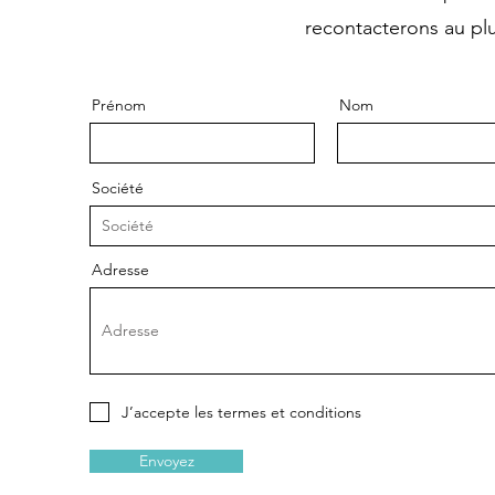
recontacterons au plus
Prénom
Nom
Société
Adresse
J’accepte les termes et conditions
Envoyez