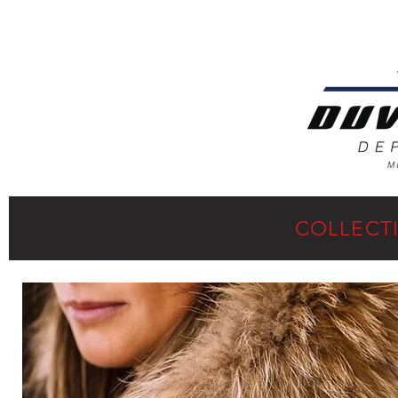
COLLECTI