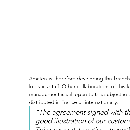
Amateis is therefore developing this branch o
logistics staff. Other collaborations of this
management is still open to this subject in
distributed in France or internationally.
"The agreement signed with the 
good illustration of our custome
This new collaboration strengt