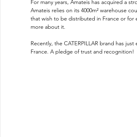
For many years, Amateis has acquired a stro
Amateis relies on its 4000m² warehouse coupl
that wish to be distributed in France or for
more about it.
Recently, the CATERPILLAR brand has just ent
France. A pledge of trust and recognition!