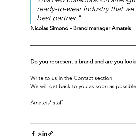
ready-to-wear industry that we
best partner."
Nicolas Simond - Brand manager Amateis
Do you represent a brand and are you lookin
Write to us in the Contact section.
We will get back to you as soon as possible
Amateis' staff