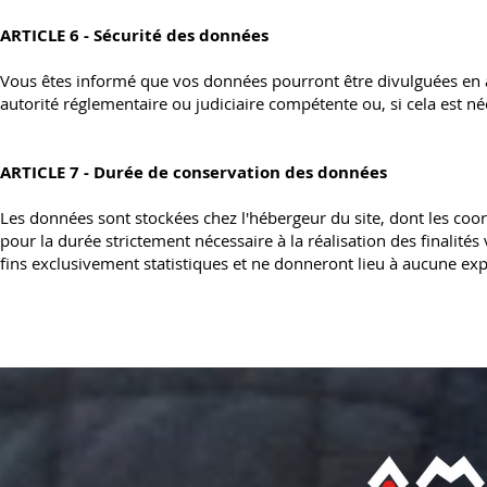
ARTICLE 6 - Sécurité des données
Vous êtes informé que vos données pourront être divulguées en a
autorité réglementaire ou judiciaire compétente ou, si cela est néce
ARTICLE 7 - Durée de conservation des données
Les données sont stockées chez l'hébergeur du site, dont les coo
pour la durée strictement nécessaire à la réalisation des finalités
fins exclusivement statistiques et ne donneront lieu à aucune exp