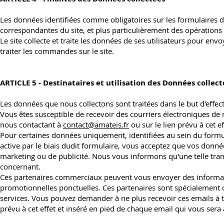
Les données identifiées comme obligatoires sur les formulaires du
correspondantes du site, et plus particulièrement des opérations 
Le site collecte et traite les données de ses utilisateurs pour env
traiter les commandes sur le site.
ARTICLE 5 - Destinataires et utilisation des Données collect
Les données que nous collectons sont traitées dans le but d'effec
Vous êtes susceptible de recevoir des courriers électroniques de
nous contactant à
contact@amateis.fr
ou sur le lien prévu à cet 
Pour certaines données uniquement, identifiées au sein du formul
active par le biais dudit formulaire, vous acceptez que vos donn
marketing ou de publicité. Nous vous informons qu'une telle tran
concernant.
Ces partenaires commerciaux peuvent vous envoyer des informati
promotionnelles ponctuelles. Ces partenaires sont spécialement 
services. Vous pouvez demander à ne plus recevoir ces emails à
prévu à cet effet et inséré en pied de chaque email qui vous sera