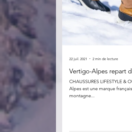
22 juil. 2021
2 min de lecture
Vertigo-Alpes repart d
CHAUSSURES LIFESTYLE & OU
Alpes est une marque français
montagne...