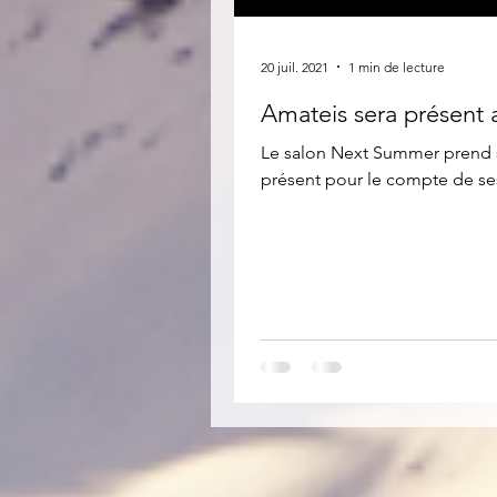
20 juil. 2021
1 min de lecture
Amateis sera présent
Le salon Next Summer prend se
présent pour le compte de ses