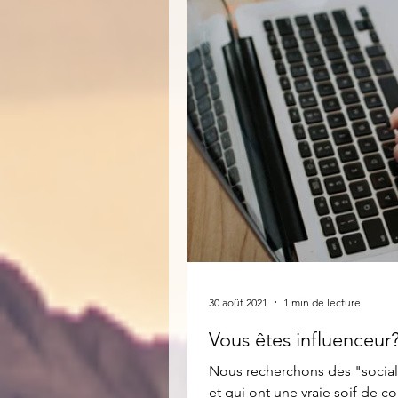
30 août 2021
1 min de lecture
Vous êtes influenceur
Nous recherchons des "social media influenc
et qui ont une vraie soif de c