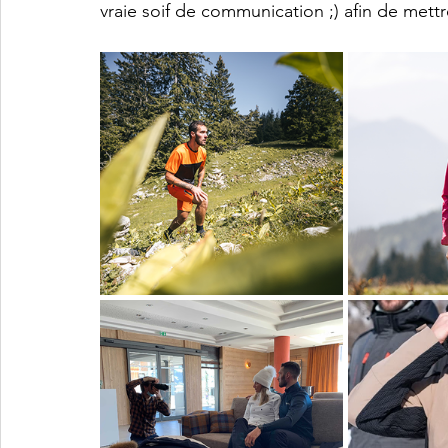
vraie soif de communication ;) afin de mett